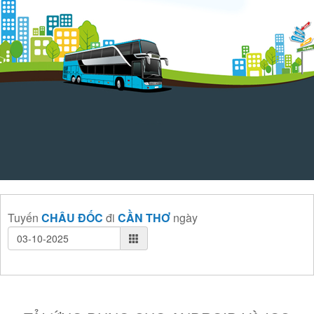
Tuyến
CHÂU ĐỐC
đi
CẦN THƠ
ngày