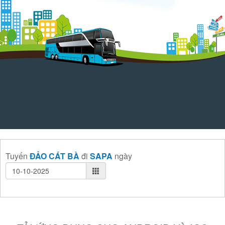
Tuyến
ĐẢO CÁT BÀ
đi
SAPA
ngày