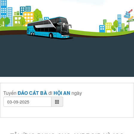
Tuyến
ĐẢO CÁT BÀ
đi
HỘI AN
ngày