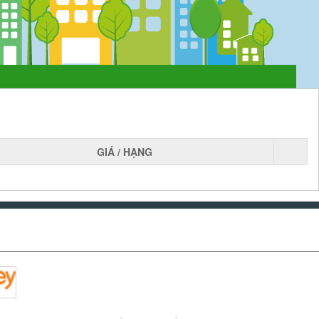
GIÁ / HẠNG