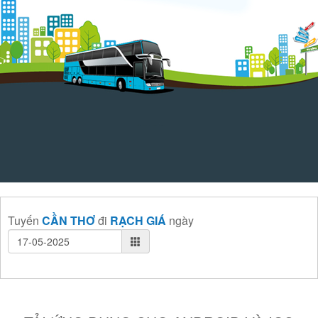
Tuyến
CẦN THƠ
đi
RẠCH GIÁ
ngày